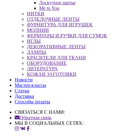
Лоскутное шитье
Me to You
НИТКИ
ОТДЕЛОЧНЫЕ ЛЕНТЫ
ФУРНИТУРА ДЛЯ ИГРУШЕК
МОЛНИИ
ФЕРМУАРЫ И РУЧКИ ДЛЯ СУМОК
ИГЛЫ
ДЕКОРАТИВНЫЕ ЛЕНТЫ
ЛАМПЫ
КРАСИТЕЛИ ДЛЯ ТКАНИ
ОБОРУДОВАНИЕ
ЛИТЕРАТУРА
КОЖАИ ЗАГОТОВКИ
Новости
Мастер-классы
Статьи
Доставка
Способы оплаты
СВЯЗАТЬСЯ С НАМИ:
Обратная связь
МЫ В СОЦИАЛЬНЫХ СЕТЯХ: