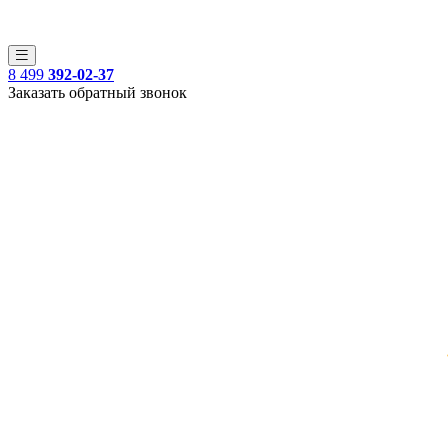
8 499
392-02-37
Заказать обратный звонок