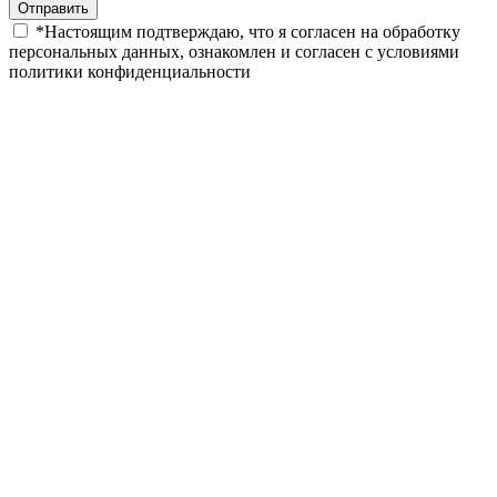
*
Настоящим подтверждаю, что я согласен на обработку
персональных данных, ознакомлен и согласен с условиями
политики конфиденциальности