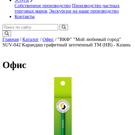
Услуги
Собственное производство
Производство частных
торговых марок
Экскурсии на наше производство
Контакты
Главная
/
Каталог
/
Офис
/ "ВКФ" "Мой любимый город"
SUV-042 Карандаш графитный заточенный ТМ (HB) - Казань
Офис