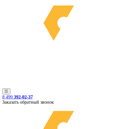
8 499
392-02-37
Заказать обратный звонок