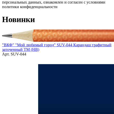
персональных данных, ознакомлен и согласен с условиями
политики конфиденциальности
Новинки
"ВКФ" "Мой любимый город" SUV-044 Карандаш графитный
заточенный ТМ (HB)
Арт. SUV-044