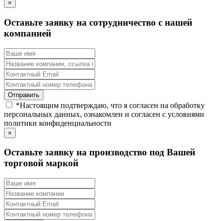
×
Оставьте заявку на сотрудничество с нашей
компанией
*
Настоящим подтверждаю, что я согласен на обработку
персональных данных, ознакомлен и согласен с условиями
политики конфиденциальности
×
Оставьте заявку на производство под Вашей
торговой маркой