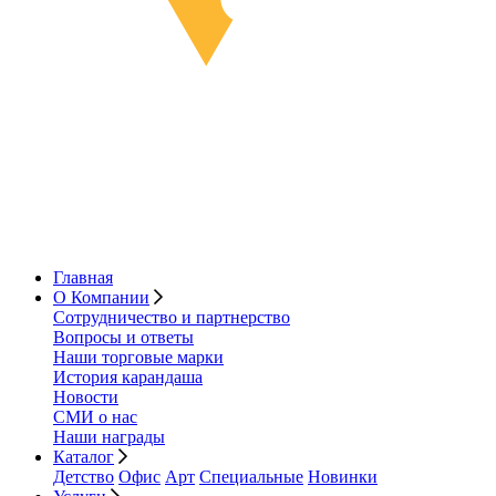
Главная
О Компании
Сотрудничество и партнерство
Вопросы и ответы
Наши торговые марки
История карандаша
Новости
СМИ о нас
Наши награды
Каталог
Детство
Офис
Арт
Специальные
Новинки