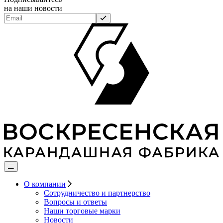
на наши новости
О компании
Сотрудничество и партнерство
Вопросы и ответы
Наши торговые марки
Новости