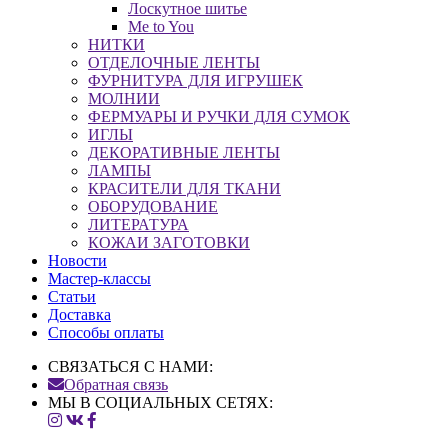
Лоскутное шитье
Me to You
НИТКИ
ОТДЕЛОЧНЫЕ ЛЕНТЫ
ФУРНИТУРА ДЛЯ ИГРУШЕК
МОЛНИИ
ФЕРМУАРЫ И РУЧКИ ДЛЯ СУМОК
ИГЛЫ
ДЕКОРАТИВНЫЕ ЛЕНТЫ
ЛАМПЫ
КРАСИТЕЛИ ДЛЯ ТКАНИ
ОБОРУДОВАНИЕ
ЛИТЕРАТУРА
КОЖАИ ЗАГОТОВКИ
Новости
Мастер-классы
Статьи
Доставка
Способы оплаты
СВЯЗАТЬСЯ С НАМИ:
Обратная связь
МЫ В СОЦИАЛЬНЫХ СЕТЯХ: