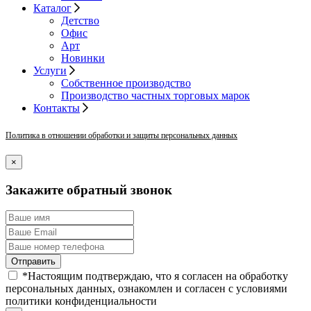
Каталог
Детство
Офис
Арт
Новинки
Услуги
Собственное производство
Производство частных торговых марок
Контакты
Политика в отношении обработки и защиты персональных данных
×
Закажите обратный звонок
*
Настоящим подтверждаю, что я согласен на обработку
персональных данных, ознакомлен и согласен с условиями
политики конфиденциальности