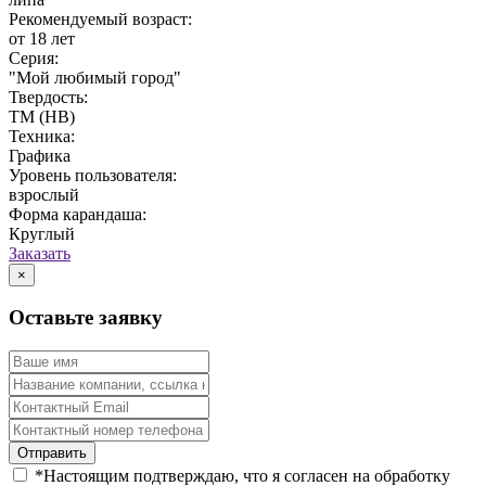
Рекомендуемый возраст:
от 18 лет
Серия:
"Мой любимый город"
Твердость:
ТМ (HB)
Техника:
Графика
Уровень пользователя:
взрослый
Форма карандаша:
Круглый
Заказать
×
Оставьте заявку
*
Настоящим подтверждаю, что я согласен на обработку