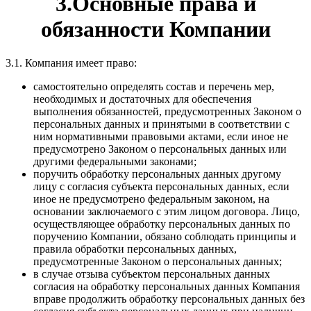
3.Основные права и
обязанности Компании
3.1. Компания имеет право:
самостоятельно определять состав и перечень мер,
необходимых и достаточных для обеспечения
выполнения обязанностей, предусмотренных Законом о
персональных данных и принятыми в соответствии с
ним нормативными правовыми актами, если иное не
предусмотрено Законом о персональных данных или
другими федеральными законами;
поручить обработку персональных данных другому
лицу с согласия субъекта персональных данных, если
иное не предусмотрено федеральным законом, на
основании заключаемого с этим лицом договора. Лицо,
осуществляющее обработку персональных данных по
поручению Компании, обязано соблюдать принципы и
правила обработки персональных данных,
предусмотренные Законом о персональных данных;
в случае отзыва субъектом персональных данных
согласия на обработку персональных данных Компания
вправе продолжить обработку персональных данных без