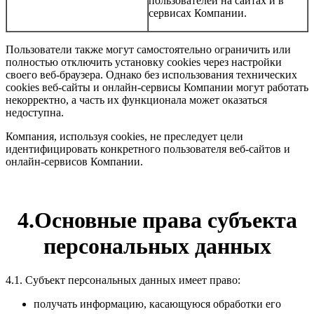
пользователей на сайтах и в
сервисах Компании.
Пользователи также могут самостоятельно ограничить или
полностью отключить установку cookies через настройки
своего веб-браузера. Однако без использования технических
cookies веб-сайты и онлайн-сервисы Компании могут работать
некорректно, а часть их функционала может оказаться
недоступна.
Компания, используя cookies, не преследует цели
идентифицировать конкретного пользователя веб-сайтов и
онлайн-сервисов Компании.
4.Основные права субъекта
персональных данных
4.1. Субъект персональных данных имеет право:
получать информацию, касающуюся обработки его