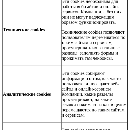
Эти cookies необходимы для
работы веб-сайтов и онлайн-
сервисов Компании, а без них
они не могут надлежащим
образом функционировать.
Технические cookies
Технические cookies позволяют
пользователям перемещаться по
таким сайтам и сервисам,
просматривать их различные
разделы, заполнять формы и
прожимать там чекбоксы.
Эти cookies собирают
информацию о том, как часто
пользователи посещают веб-
сайты и онлайн-сервисы
Аналитические cookies
Компании, какие разделы
просматривают, на какие
ссылки нажимают и как в целом
перемещаются по таким сайтам
и сервисам.