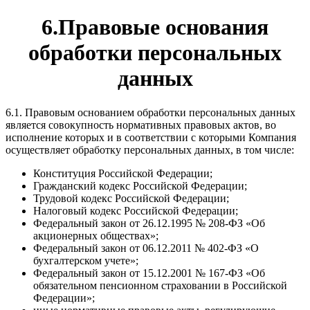
6.Правовые основания
обработки персональных
данных
6.1. Правовым основанием обработки персональных данных
является совокупность нормативных правовых актов, во
исполнение которых и в соответствии с которыми Компания
осуществляет обработку персональных данных, в том числе:
Конституция Российской Федерации;
Гражданский кодекс Российской Федерации;
Трудовой кодекс Российской Федерации;
Налоговый кодекс Российской Федерации;
Федеральный закон от 26.12.1995 № 208-ФЗ «Об
акционерных обществах»;
Федеральный закон от 06.12.2011 № 402-ФЗ «О
бухгалтерском учете»;
Федеральный закон от 15.12.2001 № 167-ФЗ «Об
обязательном пенсионном страховании в Российской
Федерации»;