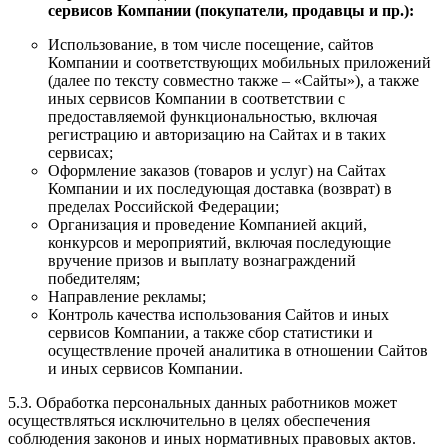
сервисов Компании (покупатели, продавцы и пр.):
Использование, в том числе посещение, сайтов
Компании и соответствующих мобильных приложений
(далее по тексту совместно также – «Сайты»), а также
иных сервисов Компании в соответствии с
предоставляемой функциональностью, включая
регистрацию и авторизацию на Сайтах и в таких
сервисах;
Оформление заказов (товаров и услуг) на Сайтах
Компании и их последующая доставка (возврат) в
пределах Российской Федерации;
Организация и проведение Компанией акций,
конкурсов и мероприятий, включая последующие
вручение призов и выплату вознаграждений
победителям;
Направление рекламы;
Контроль качества использования Сайтов и иных
сервисов Компании, а также сбор статистики и
осуществление прочей аналитика в отношении Сайтов
и иных сервисов Компании.
5.3. Обработка персональных данных работников может
осуществляться исключительно в целях обеспечения
соблюдения законов и иных нормативных правовых актов.