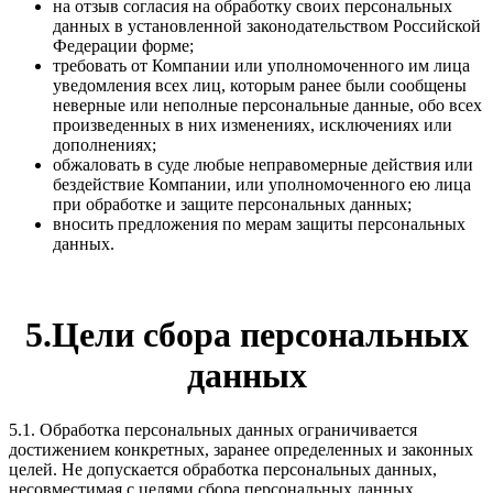
на отзыв согласия на обработку своих персональных
данных в установленной законодательством Российской
Федерации форме;
требовать от Компании или уполномоченного им лица
уведомления всех лиц, которым ранее были сообщены
неверные или неполные персональные данные, обо всех
произведенных в них изменениях, исключениях или
дополнениях;
обжаловать в суде любые неправомерные действия или
бездействие Компании, или уполномоченного ею лица
при обработке и защите персональных данных;
вносить предложения по мерам защиты персональных
данных.
5.Цели сбора персональных
данных
5.1. Обработка персональных данных ограничивается
достижением конкретных, заранее определенных и законных
целей. Не допускается обработка персональных данных,
несовместимая с целями сбора персональных данных.