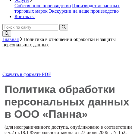
Услуги
Собственное производство
Производство частных
торговых марок
Экскурсии на наше производство
Контакты
Главная
Политика в отношении обработки и защиты
персональных данных
Скачать в формате PDF
Политика обработки
персональных данных
в ООО «Панна»
(для неограниченного доступа, опубликовано в соответствии
с ч.2 ст.18.1 Федерального закона от 27 июля 2006 г. N 152-