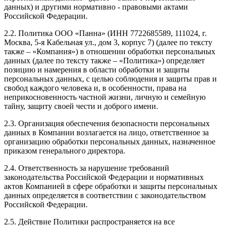
данных) и другими нормативно - правовыми актами
Российской Федерации.
2.2. Политика ООО «Панна» (ИНН 7722685589, 111024, г.
Москва, 5-я Кабельная ул., дом 3, корпус 7) (далее по тексту
также – «Компания») в отношении обработки персональных
данных (далее по тексту также – «Политика») определяет
позицию и намерения в области обработки и защиты
персональных данных, с целью соблюдения и защиты прав и
свобод каждого человека и, в особенности, права на
неприкосновенность частной жизни, личную и семейную
тайну, защиту своей чести и доброго имени.
2.3. Организация обеспечения безопасности персональных
данных в Компании возлагается на лицо, ответственное за
организацию обработки персональных данных, назначенное
приказом генерального директора.
2.4. Ответственность за нарушение требований
законодательства Российской Федерации и нормативных
актов Компанией в сфере обработки и защиты персональных
данных определяется в соответствии с законодательством
Российской Федерации.
2.5. Действие Политики распространяется на все