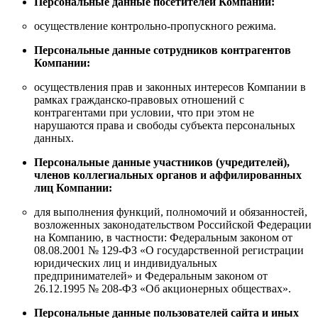
Персональные данные посетителей Компании:
осуществление контрольно-пропускного режима.
Персональные данные сотрудников контрагентов
Компании:
осуществления прав и законных интересов Компании в
рамках гражданско-правовых отношений с
контрагентами при условии, что при этом не
нарушаются права и свободы субъекта персональных
данных.
Персональные данные участников (учредителей),
членов коллегиальных органов и аффилированных
лиц Компании:
для выполнения функций, полномочий и обязанностей,
возложенных законодательством Российской Федерации
на Компанию, в частности: Федеральным законом от
08.08.2001 № 129-ФЗ «О государственной регистрации
юридических лиц и индивидуальных
предпринимателей» и Федеральным законом от
26.12.1995 № 208-ФЗ «Об акционерных обществах».
Персональные данные пользователей сайта и иных