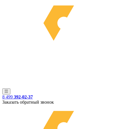
8 499
392-02-37
Заказать обратный звонок