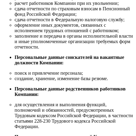
расчет работников Компании при их увольнении;
сдача отчетности по страховым взносам в Пенсионный
фонд Российской Федерации;
сдача отчетности в Федеральную налоговую службу;
оформление иных документов, связанных с
исполнением трудовых отношений с работником;
заполнение и передача в органы исполнительной власти
и иные уполномоченные организации требуемых форм
отчетности.
Персональные данные соискателей на вакантные
должности Компании:
поиск и привлечение персонала;
создание, хранение, изменение базы резюме.
Персональные данные родственников работников
Компании:
для осуществления и выполнения функций,
полномочий и обязанностей, предусмотренных
Трудовым кодексом Российской Федерации, в частности
статьями 228-230 Трудового кодекса Российской
Федерации.