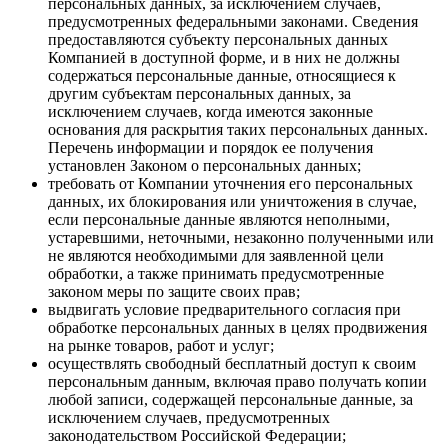
персональных данных, за исключением случаев,
предусмотренных федеральными законами. Сведения
предоставляются субъекту персональных данных
Компанией в доступной форме, и в них не должны
содержаться персональные данные, относящиеся к
другим субъектам персональных данных, за
исключением случаев, когда имеются законные
основания для раскрытия таких персональных данных.
Перечень информации и порядок ее получения
установлен Законом о персональных данных;
требовать от Компании уточнения его персональных
данных, их блокирования или уничтожения в случае,
если персональные данные являются неполными,
устаревшими, неточными, незаконно полученными или
не являются необходимыми для заявленной цели
обработки, а также принимать предусмотренные
законом меры по защите своих прав;
выдвигать условие предварительного согласия при
обработке персональных данных в целях продвижения
на рынке товаров, работ и услуг;
осуществлять свободный бесплатный доступ к своим
персональным данным, включая право получать копии
любой записи, содержащей персональные данные, за
исключением случаев, предусмотренных
законодательством Российской Федерации;