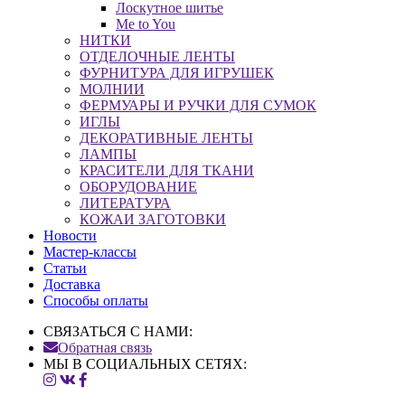
Лоскутное шитье
Me to You
НИТКИ
ОТДЕЛОЧНЫЕ ЛЕНТЫ
ФУРНИТУРА ДЛЯ ИГРУШЕК
МОЛНИИ
ФЕРМУАРЫ И РУЧКИ ДЛЯ СУМОК
ИГЛЫ
ДЕКОРАТИВНЫЕ ЛЕНТЫ
ЛАМПЫ
КРАСИТЕЛИ ДЛЯ ТКАНИ
ОБОРУДОВАНИЕ
ЛИТЕРАТУРА
КОЖАИ ЗАГОТОВКИ
Новости
Мастер-классы
Статьи
Доставка
Способы оплаты
СВЯЗАТЬСЯ С НАМИ:
Обратная связь
МЫ В СОЦИАЛЬНЫХ СЕТЯХ: