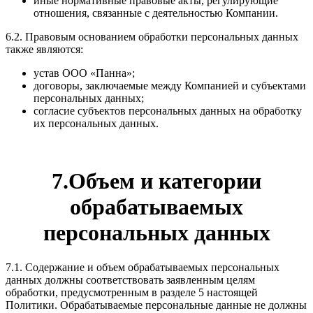
иные нормативные правовые акты, регулирующие
отношения, связанные с деятельностью Компании.
6.2. Правовым основанием обработки персональных данных
также являются:
устав ООО «Панна»;
договоры, заключаемые между Компанией и субъектами
персональных данных;
согласие субъектов персональных данных на обработку
их персональных данных.
7.Объем и категории
обрабатываемых
персональных данных
7.1. Содержание и объем обрабатываемых персональных
данных должны соответствовать заявленным целям
обработки, предусмотренным в разделе 5 настоящей
Политики. Обрабатываемые персональные данные не должны