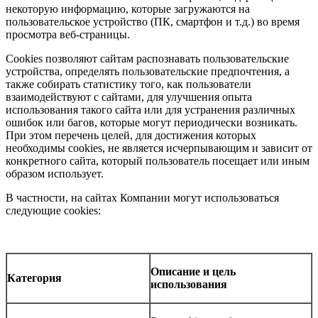
некоторую информацию, которые загружаются на
пользовательское устройство (ПК, смартфон и т.д.) во время
просмотра веб-страницы.
Cookies позволяют сайтам распознавать пользовательские
устройства, определять пользовательские предпочтения, а
также собирать статистику того, как пользователи
взаимодействуют с сайтами, для улучшения опыта
использования такого сайта или для устранения различных
ошибок или багов, которые могут периодически возникать.
При этом перечень целей, для достижения которых
необходимы cookies, не является исчерпывающим и зависит от
конкретного сайта, который пользователь посещает или иным
образом использует.
В частности, на сайтах Компании могут использоваться
следующие cookies:
Описание и цель
Категория
использования