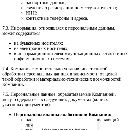
паспортные данные;
сведения о регистрации по месту жительства;
ИНН;
контактные телефоны и адреса.
7.3. Информация, относящаяся к персональным данным,
может содержаться:
на бумажных носителях;
на электронных носителях;
в информационно-телекоммуникационных сетях и иных
информационных системах.
7.4. Компания самостоятельно устанавливает способы
обработки персональных данных в зависимости от целей
такой обработки и материально-технических возможностей
Компании.
7.5. Персональные данные, обрабатываемые Компанией,
могут содержаться в следующих документах (копиях
указанных документов):
Персональные данные работников Компании:
паспорт (или иной документ, удостоверяющий
личность);