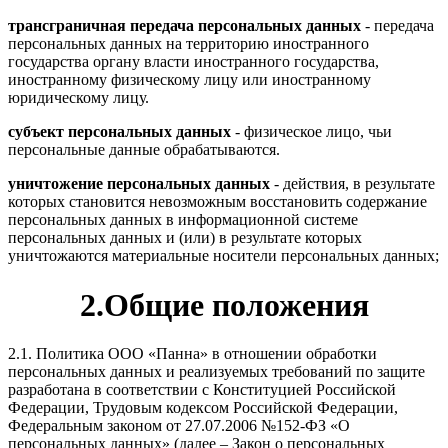
трансграничная передача персональных данных
- передача
персональных данных на территорию иностранного
государства органу власти иностранного государства,
иностранному физическому лицу или иностранному
юридическому лицу.
субъект персональных данных
- физическое лицо, чьи
персональные данные обрабатываются.
уничтожение персональных данных
- действия, в результате
которых становится невозможным восстановить содержание
персональных данных в информационной системе
персональных данных и (или) в результате которых
уничтожаются материальные носители персональных данных;
2.Общие положения
2.1. Политика ООО «Панна» в отношении обработки
персональных данных и реализуемых требований по защите
разработана в соответствии с Конституцией Российской
Федерации, Трудовым кодексом Российской Федерации,
Федеральным законом от 27.07.2006 №152-ФЗ «О
персональных данных» (далее – Закон о персональных