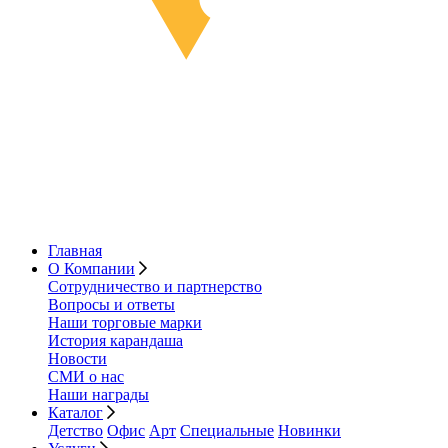
Главная
О Компании
Сотрудничество и партнерство
Вопросы и ответы
Наши торговые марки
История карандаша
Новости
СМИ о нас
Наши награды
Каталог
Детство
Офис
Арт
Специальные
Новинки