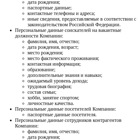
дата рождения;
паспортные данные;
контактные телефоны и адреса;
иные сведения, предоставляемые в соответствии с
законодательством Российской Федерации.
Персональные данные соискателей на вакантные
должности Компании:
фамилия, имя, отчество;
дата рождения, возраст;
место рождения;
место фактического проживания;
контактная информация;
образование;
дополнительные знания и навыки;
ожидаемый уровень дохода;
трудовая биография;
состав семьи;
хобби, занятие спортом;
личностные качества.
Персональные данные посетителей Компании:
паспортные данные посетителя.
Персональные данные сотрудников контрагентов
Компании:
фамилия, имя, отчество;
дата рождения;