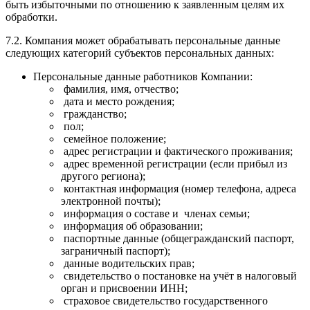
быть избыточными по отношению к заявленным целям их
обработки.
7.2. Компания может обрабатывать персональные данные
следующих категорий субъектов персональных данных:
Персональные данные работников Компании:
фамилия, имя, отчество;
дата и место рождения;
гражданство;
пол;
семейное положение;
адрес регистрации и фактического проживания;
адрес временной регистрации (если прибыл из
другого региона);
контактная информация (номер телефона, адреса
электронной почты);
информация о составе и членах семьи;
информация об образовании;
паспортные данные (общегражданский паспорт,
заграничный паспорт);
данные водительских прав;
свидетельство о постановке на учёт в налоговый
орган и присвоении ИНН;
страховое свидетельство государственного