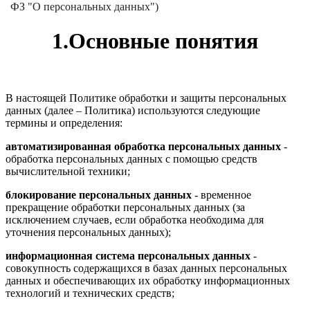
ФЗ "О персональных данных")
1.Основные понятия
В настоящей Политике обработки и защиты персональных
данных (далее – Политика) используются следующие
термины и определения:
автоматизированная обработка персональных данных
-
обработка персональных данных с помощью средств
вычислительной техники;
блокирование персональных данных
- временное
прекращение обработки персональных данных (за
исключением случаев, если обработка необходима для
уточнения персональных данных);
информационная система персональных данных
-
совокупность содержащихся в базах данных персональных
данных и обеспечивающих их обработку информационных
технологий и технических средств;