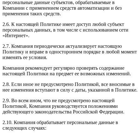
персональные данные субъектов, обрабатываемые в
Компании с применением средств автоматизации и без
применения таких средств.
2.6. К настоящей Политике имеет доступ любой субъект
персональных данных, в том числе с использованием сети
«Интернет».
2.7. Компания периодически актуализирует настоящую
Политику и вправе в одностороннем порядке в любой момент
изменять ее условия.
Компания рекомендует регулярно проверять содержание
настоящей Политики на предмет ее возможных изменений.
2.8. Если иное не предусмотрено Политикой, все вносимые в
нее изменения вступают в силу с даты, указанной в Политике.
2.9. Во всем ином, что не предусмотрено настоящей
Политикой, Компания руководствуется положениями
действующего законодательства Российской Федерации.
2.10. Компания обрабатывает персональные данные в
следующих случаях: