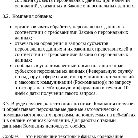
согласия субъекта персональных данных при наличии
оснований, указанных в Законе о персональных данных.
3.2. Компания обязана:
организовывать обработку персональных данных в
соответствии с требованиями Закона о персональных
данных;
отвечать на обращения и запросы субъектов
персональных данных и их законных представителей в
соответствии с требованиями Закона о персональных
данных;
сообщать в уполномоченный орган по защите прав
субъектов персональных данных (Федеральную службу
по надзору в сфере связи, информационных технологий
и массовых коммуникаций (Роскомнадзор)) по запросу
этого органа необходимую информацию в течение 10
дней с даты получения такого запроса.
3.3. В ряде случаев, как это описано ниже, Компания получает
и обрабатывает персональные данные автоматически с
помощью метрических программ, используемых на веб-сайтах
и в онлайн-сервисах Компании. Для работы с такими
данными Компания использует cookies.
Cookies — это небольшие текстовые файлы, содержащие