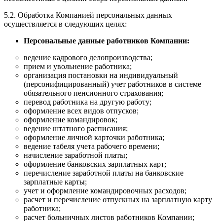
5.2. Обработка Компанией персональных данных
осуществляется в следующих целях:
Персональные данные работников Компании:
ведение кадрового делопроизводства;
прием и увольнение работника;
организация постановки на индивидуальный
(персонифицированный) учет работников в системе
обязательного пенсионного страхования;
перевод работника на другую работу;
оформление всех видов отпусков;
оформление командировок;
ведение штатного расписания;
оформление личной карточки работника;
ведение табеля учета рабочего времени;
начисление заработной платы;
оформление банковских зарплатных карт;
перечисление заработной платы на банковские
зарплатные карты;
учет и оформление командировочных расходов;
расчет и перечисление отпускных на зарплатную карту
работника;
расчет больничных листов работников Компании;