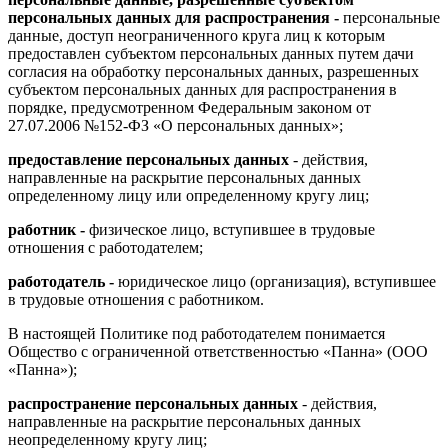
персональных данных для распространения -
персональные
данные, доступ неограниченного круга лиц к которым
предоставлен субъектом персональных данных путем дачи
согласия на обработку персональных данных, разрешенных
субъектом персональных данных для распространения в
порядке, предусмотренном Федеральным законом от
27.07.2006 №152-ФЗ «О персональных данных»;
предоставление персональных данных
- действия,
направленные на раскрытие персональных данных
определенному лицу или определенному кругу лиц;
работник -
физическое лицо, вступившее в трудовые
отношения с работодателем;
работодатель -
юридическое лицо (организация), вступившее
в трудовые отношения с работником.
В настоящей Политике под работодателем понимается
Общество с ограниченной ответственностью «Панна» (ООО
«Панна»);
распространение персональных данных
- действия,
направленные на раскрытие персональных данных
неопределенному кругу лиц;