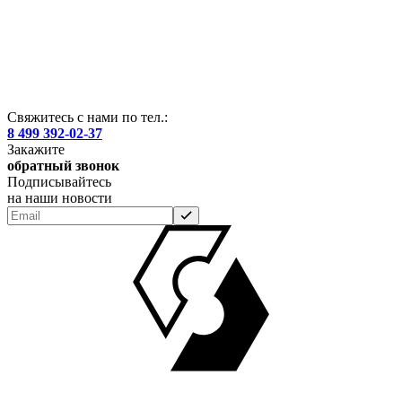
Свяжитесь с нами по тел.:
8 499 392-02-37
Закажите
обратный звонок
Подписывайтесь
на наши новости