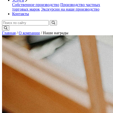
Услуги
Собственное производство
Производство частных
торговых марок
Экскурсии на наше производство
Контакты
Главная
/
О компании
/ Наши награды