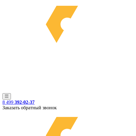
8 499
392-02-37
Заказать обратный звонок