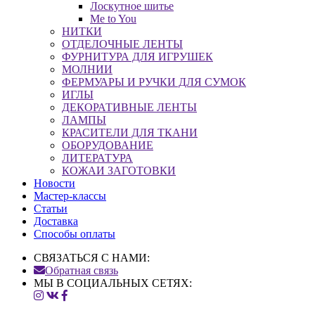
Лоскутное шитье
Me to You
НИТКИ
ОТДЕЛОЧНЫЕ ЛЕНТЫ
ФУРНИТУРА ДЛЯ ИГРУШЕК
МОЛНИИ
ФЕРМУАРЫ И РУЧКИ ДЛЯ СУМОК
ИГЛЫ
ДЕКОРАТИВНЫЕ ЛЕНТЫ
ЛАМПЫ
КРАСИТЕЛИ ДЛЯ ТКАНИ
ОБОРУДОВАНИЕ
ЛИТЕРАТУРА
КОЖАИ ЗАГОТОВКИ
Новости
Мастер-классы
Статьи
Доставка
Способы оплаты
СВЯЗАТЬСЯ С НАМИ:
Обратная связь
МЫ В СОЦИАЛЬНЫХ СЕТЯХ: