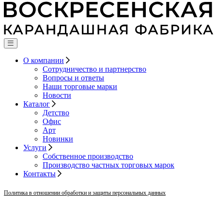
О компании
Сотрудничество и партнерство
Вопросы и ответы
Наши торговые марки
Новости
Каталог
Детство
Офис
Арт
Новинки
Услуги
Собственное производство
Производство частных торговых марок
Контакты
Политика в отношении обработки и защиты персональных данных
×