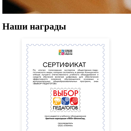
Наши награды