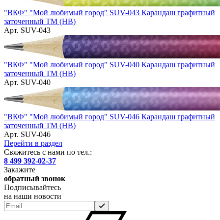
"ВКФ" "Мой любимый город" SUV-043 Карандаш графитный
заточенный ТМ (HB)
Арт. SUV-043
"ВКФ" "Мой любимый город" SUV-040 Карандаш графитный
заточенный ТМ (HB)
Арт. SUV-040
"ВКФ" "Мой любимый город" SUV-046 Карандаш графитный
заточенный ТМ (HB)
Арт. SUV-046
Перейти в раздел
Свяжитесь с нами по тел.:
8 499 392-02-37
Закажите
обратный звонок
Подписывайтесь
на наши новости