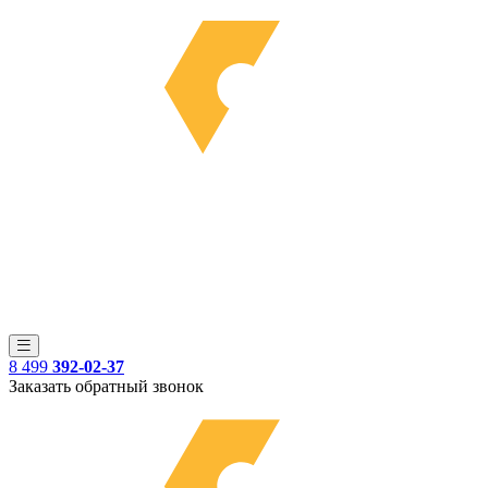
8 499
392-02-37
Заказать обратный звонок