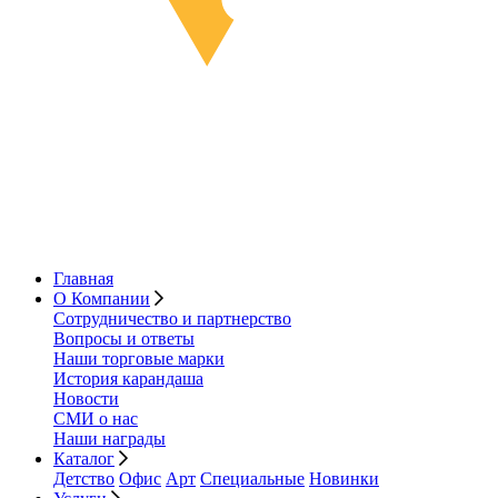
Главная
О Компании
Сотрудничество и партнерство
Вопросы и ответы
Наши торговые марки
История карандаша
Новости
СМИ о нас
Наши награды
Каталог
Детство
Офис
Арт
Специальные
Новинки