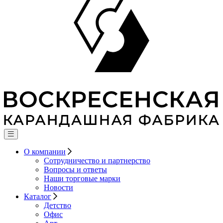
О компании
Сотрудничество и партнерство
Вопросы и ответы
Наши торговые марки
Новости
Каталог
Детство
Офис