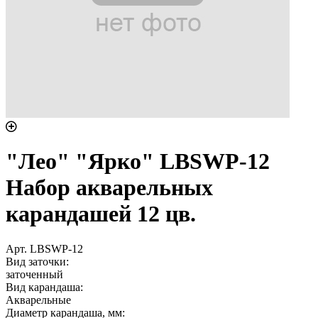
"Лео" "Ярко" LBSWP-12
Набор акварельных
карандашей 12 цв.
Арт. LBSWP-12
Вид заточки:
заточенный
Вид карандаша:
Акварельные
Диаметр карандаша, мм: