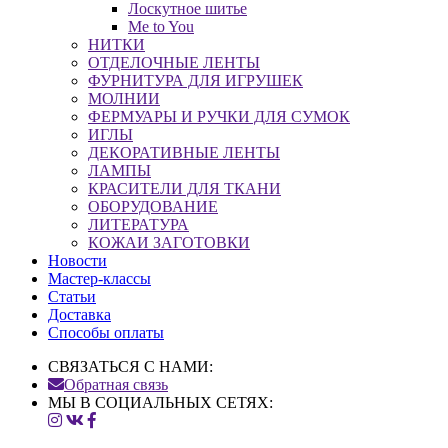
Лоскутное шитье
Me to You
НИТКИ
ОТДЕЛОЧНЫЕ ЛЕНТЫ
ФУРНИТУРА ДЛЯ ИГРУШЕК
МОЛНИИ
ФЕРМУАРЫ И РУЧКИ ДЛЯ СУМОК
ИГЛЫ
ДЕКОРАТИВНЫЕ ЛЕНТЫ
ЛАМПЫ
КРАСИТЕЛИ ДЛЯ ТКАНИ
ОБОРУДОВАНИЕ
ЛИТЕРАТУРА
КОЖАИ ЗАГОТОВКИ
Новости
Мастер-классы
Статьи
Доставка
Способы оплаты
СВЯЗАТЬСЯ С НАМИ:
Обратная связь
МЫ В СОЦИАЛЬНЫХ СЕТЯХ: