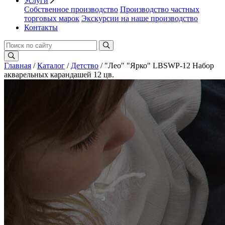
Услуги
Собственное производство
Производство частных
торговых марок
Экскурсии на наше производство
Контакты
Главная
/
Каталог
/
Детство
/ "Лео" "Ярко" LBSWP-12 Набор
акварельных карандашей 12 цв.