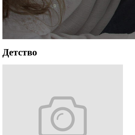
Детство