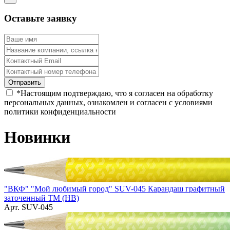
Оставьте заявку
*
Настоящим подтверждаю, что я согласен на обработку
персональных данных, ознакомлен и согласен с условиями
политики конфиденциальности
Новинки
"ВКФ" "Мой любимый город" SUV-045 Карандаш графитный
заточенный ТМ (HB)
Арт. SUV-045