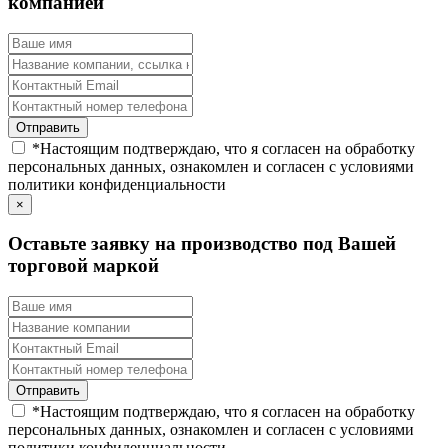
компанией
*
Настоящим подтверждаю, что я согласен на обработку
персональных данных, ознакомлен и согласен с условиями
политики конфиденциальности
×
Оставьте заявку на производство под Вашей
торговой маркой
*
Настоящим подтверждаю, что я согласен на обработку
персональных данных, ознакомлен и согласен с условиями
политики конфиденциальности