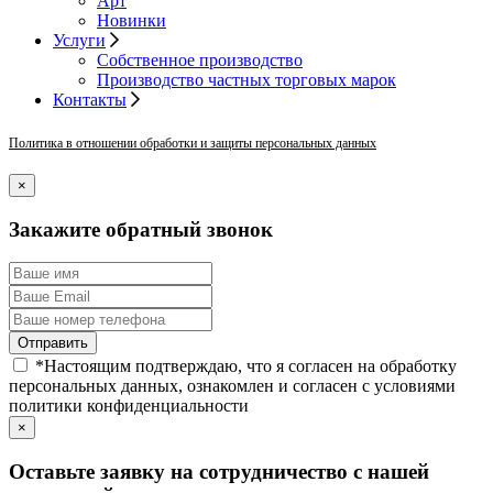
Арт
Новинки
Услуги
Собственное производство
Производство частных торговых марок
Контакты
Политика в отношении обработки и защиты персональных данных
×
Закажите обратный звонок
*
Настоящим подтверждаю, что я согласен на обработку
персональных данных, ознакомлен и согласен с условиями
политики конфиденциальности
×
Оставьте заявку на сотрудничество с нашей