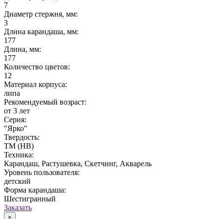
7
Диаметр стержня, мм:
3
Длина карандаша, мм:
177
Длина, мм:
177
Количество цветов:
12
Материал корпуса:
липа
Рекомендуемый возраст:
от 3 лет
Серия:
"Ярко"
Твердость:
ТМ (HB)
Техника:
Карандаш, Растушевка, Скетчинг, Акварель
Уровень пользователя:
детский
Форма карандаша:
Шестигранный
Заказать
×