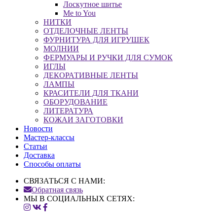
Лоскутное шитье
Me to You
НИТКИ
ОТДЕЛОЧНЫЕ ЛЕНТЫ
ФУРНИТУРА ДЛЯ ИГРУШЕК
МОЛНИИ
ФЕРМУАРЫ И РУЧКИ ДЛЯ СУМОК
ИГЛЫ
ДЕКОРАТИВНЫЕ ЛЕНТЫ
ЛАМПЫ
КРАСИТЕЛИ ДЛЯ ТКАНИ
ОБОРУДОВАНИЕ
ЛИТЕРАТУРА
КОЖАИ ЗАГОТОВКИ
Новости
Мастер-классы
Статьи
Доставка
Способы оплаты
СВЯЗАТЬСЯ С НАМИ:
Обратная связь
МЫ В СОЦИАЛЬНЫХ СЕТЯХ: