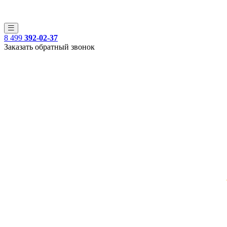
8 499
392-02-37
Заказать обратный звонок