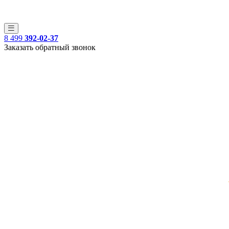
8 499
392-02-37
Заказать обратный звонок