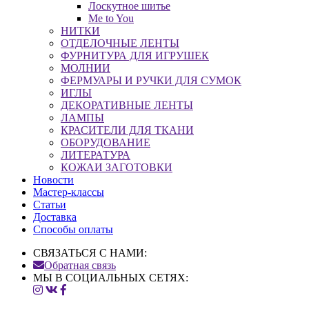
Лоскутное шитье
Me to You
НИТКИ
ОТДЕЛОЧНЫЕ ЛЕНТЫ
ФУРНИТУРА ДЛЯ ИГРУШЕК
МОЛНИИ
ФЕРМУАРЫ И РУЧКИ ДЛЯ СУМОК
ИГЛЫ
ДЕКОРАТИВНЫЕ ЛЕНТЫ
ЛАМПЫ
КРАСИТЕЛИ ДЛЯ ТКАНИ
ОБОРУДОВАНИЕ
ЛИТЕРАТУРА
КОЖАИ ЗАГОТОВКИ
Новости
Мастер-классы
Статьи
Доставка
Способы оплаты
СВЯЗАТЬСЯ С НАМИ:
Обратная связь
МЫ В СОЦИАЛЬНЫХ СЕТЯХ: