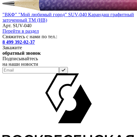
"ВКФ" "Мой любимый город" SUV-040 Карандаш графитный
заточенный ТМ (HB)
Арт. SUV-040
Перейти в раздел
Свяжитесь с нами по тел.:
8 499 392-02-37
Закажите
обратный звонок
Подписывайтесь
на наши новости