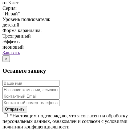
от 3 лет
Серия:
"Играй"
Уровень пользователя:
детский
Форма карандаша:
Трехгранный
Эффект:
неоновый
Заказать
×
Оставьте заявку
*
Настоящим подтверждаю, что я согласен на обработку
персональных данных, ознакомлен и согласен с условиями
политики конфиденциальности