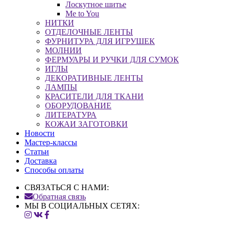
Лоскутное шитье
Me to You
НИТКИ
ОТДЕЛОЧНЫЕ ЛЕНТЫ
ФУРНИТУРА ДЛЯ ИГРУШЕК
МОЛНИИ
ФЕРМУАРЫ И РУЧКИ ДЛЯ СУМОК
ИГЛЫ
ДЕКОРАТИВНЫЕ ЛЕНТЫ
ЛАМПЫ
КРАСИТЕЛИ ДЛЯ ТКАНИ
ОБОРУДОВАНИЕ
ЛИТЕРАТУРА
КОЖАИ ЗАГОТОВКИ
Новости
Мастер-классы
Статьи
Доставка
Способы оплаты
СВЯЗАТЬСЯ С НАМИ:
Обратная связь
МЫ В СОЦИАЛЬНЫХ СЕТЯХ: