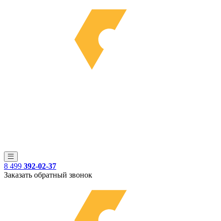
8 499
392-02-37
Заказать обратный звонок