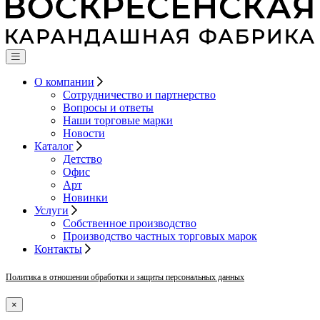
О компании
Сотрудничество и партнерство
Вопросы и ответы
Наши торговые марки
Новости
Каталог
Детство
Офис
Арт
Новинки
Услуги
Собственное производство
Производство частных торговых марок
Контакты
Политика в отношении обработки и защиты персональных данных
×