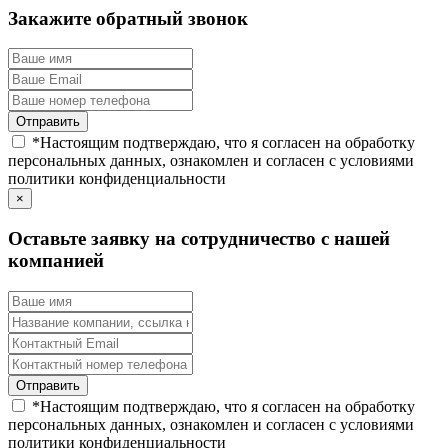
Закажите обратный звонок
*
Настоящим подтверждаю, что я согласен на обработку
персональных данных, ознакомлен и согласен с условиями
политики конфиденциальности
×
Оставьте заявку на сотрудничество с нашей
компанией
*
Настоящим подтверждаю, что я согласен на обработку
персональных данных, ознакомлен и согласен с условиями
политики конфиденциальности