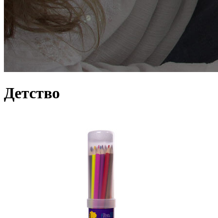
Детство