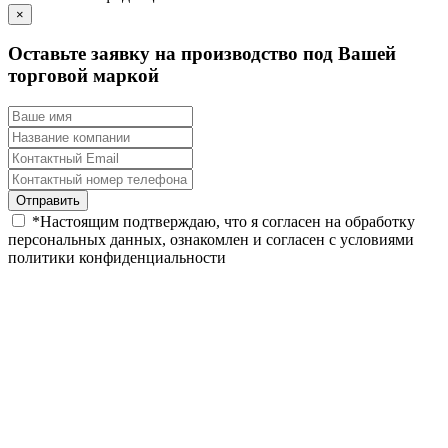
×
Оставьте заявку на производство под Вашей
торговой маркой
*
Настоящим подтверждаю, что я согласен на обработку
персональных данных, ознакомлен и согласен с условиями
политики конфиденциальности