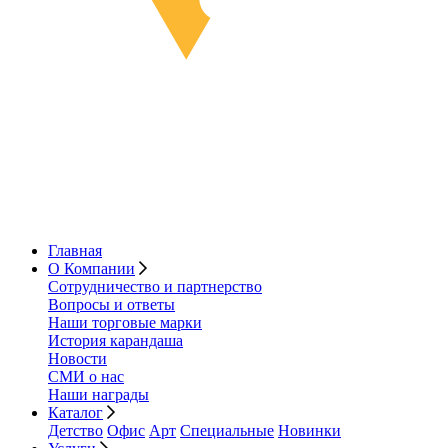
Главная
О Компании
Сотрудничество и партнерство
Вопросы и ответы
Наши торговые марки
История карандаша
Новости
СМИ о нас
Наши награды
Каталог
Детство
Офис
Арт
Специальные
Новинки