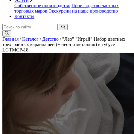
Услуги
Собственное производство
Производство частных
торговых марок
Экскурсии на наше производство
Контакты
Главная
/
Каталог
/
Детство
/ "Лео" "Играй" Набор цветных
трехгранных карандашей (+ неон и металлик) в тубусе
LGTMCP-18