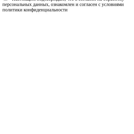
персональных данных, ознакомлен и согласен с условиями
политики конфиденциальности