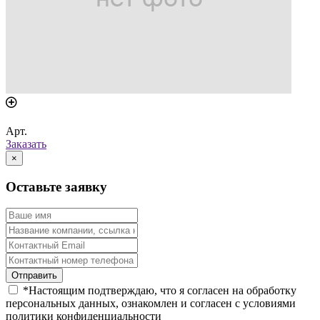
Арт.
Заказать
×
Оставьте заявку
*
Настоящим подтверждаю, что я согласен на обработку
персональных данных, ознакомлен и согласен с условиями
политики конфиденциальности