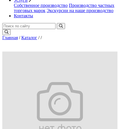
Услуги
Собственное производство
Производство частных
торговых марок
Экскурсии на наше производство
Контакты
Главная
/
Каталог
/
/