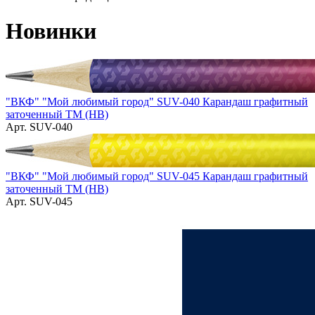
Новинки
"ВКФ" "Мой любимый город" SUV-040 Карандаш графитный
заточенный ТМ (HB)
Арт. SUV-040
"ВКФ" "Мой любимый город" SUV-045 Карандаш графитный
заточенный ТМ (HB)
Арт. SUV-045