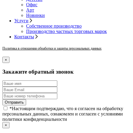
Офис
Арт
Новинки
Услуги
Собственное производство
Производство частных торговых марок
Контакты
Политика в отношении обработки и защиты персональных данных
×
Закажите обратный звонок
*
Настоящим подтверждаю, что я согласен на обработку
персональных данных, ознакомлен и согласен с условиями
политики конфиденциальности
×