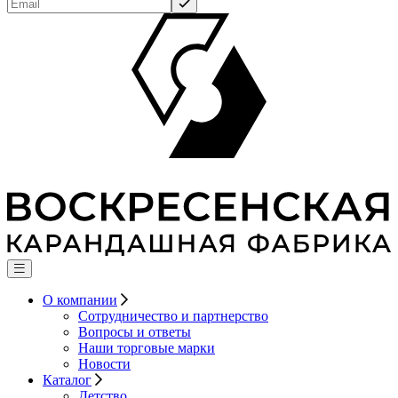
О компании
Сотрудничество и партнерство
Вопросы и ответы
Наши торговые марки
Новости
Каталог
Детство