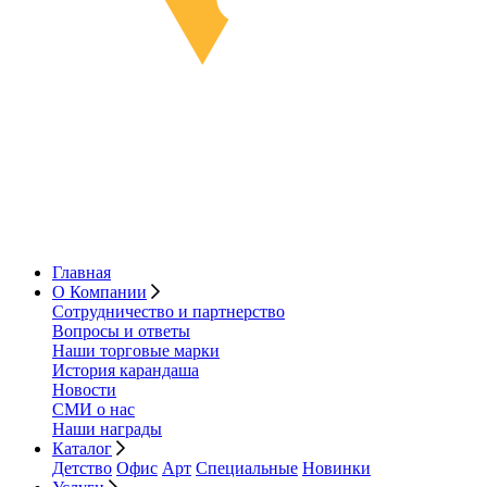
Главная
О Компании
Сотрудничество и партнерство
Вопросы и ответы
Наши торговые марки
История карандаша
Новости
СМИ о нас
Наши награды
Каталог
Детство
Офис
Арт
Специальные
Новинки