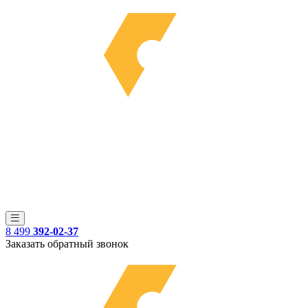
8 499
392-02-37
Заказать обратный звонок