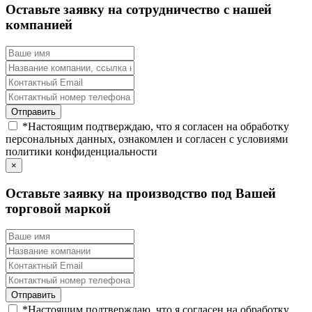
Оставьте заявку на сотрудничество с нашей
компанией
*
Настоящим подтверждаю, что я согласен на обработку
персональных данных, ознакомлен и согласен с условиями
политики конфиденциальности
×
Оставьте заявку на производство под Вашей
торговой маркой
*
Настоящим подтверждаю, что я согласен на обработку