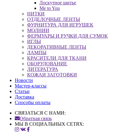
Лоскутное шитье
Me to You
НИТКИ
ОТДЕЛОЧНЫЕ ЛЕНТЫ
ФУРНИТУРА ДЛЯ ИГРУШЕК
МОЛНИИ
ФЕРМУАРЫ И РУЧКИ ДЛЯ СУМОК
ИГЛЫ
ДЕКОРАТИВНЫЕ ЛЕНТЫ
ЛАМПЫ
КРАСИТЕЛИ ДЛЯ ТКАНИ
ОБОРУДОВАНИЕ
ЛИТЕРАТУРА
КОЖАИ ЗАГОТОВКИ
Новости
Мастер-классы
Статьи
Доставка
Способы оплаты
СВЯЗАТЬСЯ С НАМИ:
Обратная связь
МЫ В СОЦИАЛЬНЫХ СЕТЯХ: