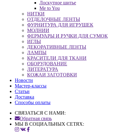
Лоскутное шитье
Me to You
НИТКИ
ОТДЕЛОЧНЫЕ ЛЕНТЫ
ФУРНИТУРА ДЛЯ ИГРУШЕК
МОЛНИИ
ФЕРМУАРЫ И РУЧКИ ДЛЯ СУМОК
ИГЛЫ
ДЕКОРАТИВНЫЕ ЛЕНТЫ
ЛАМПЫ
КРАСИТЕЛИ ДЛЯ ТКАНИ
ОБОРУДОВАНИЕ
ЛИТЕРАТУРА
КОЖАИ ЗАГОТОВКИ
Новости
Мастер-классы
Статьи
Доставка
Способы оплаты
СВЯЗАТЬСЯ С НАМИ:
Обратная связь
МЫ В СОЦИАЛЬНЫХ СЕТЯХ: