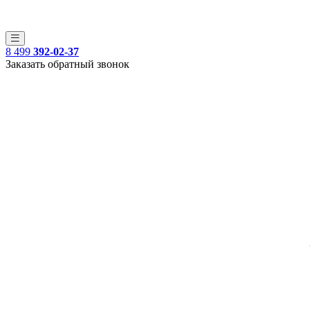
8 499
392-02-37
Заказать обратный звонок